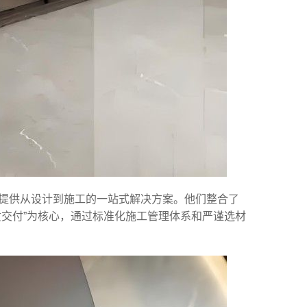
提供从设计到施工的一站式解决方案。他们整合了
质交付”为核心，通过标准化施工管理体系和严谨选材