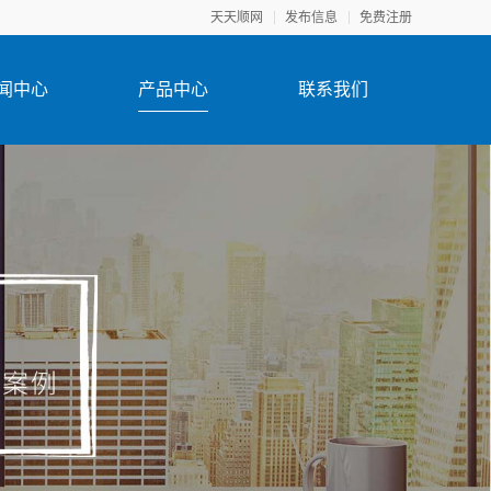
天天顺网
发布信息
免费注册
闻中心
产品中心
联系我们