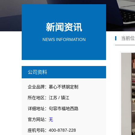
新闻资讯
当前位
NEWS INFORMATION
公司资料
企业品牌：慕心不锈钢定制
所在地区：江苏 / 镇江
详细地址：句容市福地西路
官方网站：
无
座机号码：400-8787-228