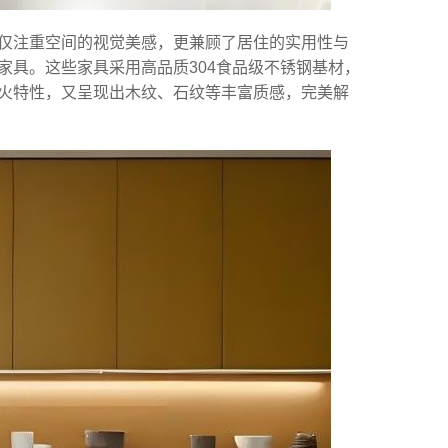
仅注重空间的视觉美感，更兼顾了居住的实用性与
家具。这些家具采用高品质304食品级不锈钢基材，
火特性，又呈现出木纹、石纹等丰富质感，完美解