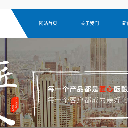
网站首页
关于我们
新