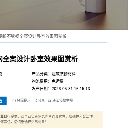
慕新不锈钢全案设计卧室效果图赏析
钢全案设计卧室效果图赏析
制
产品分类：建筑装修材料
物流费用：免运费
发布日期：2026-05-31 16:15:13
话
风险提示
分享
违法侵权举报
企业自行提供，该企业负责信息内容的真实性、准确性和合法性。
任何责任，请慎重选择交易对象！