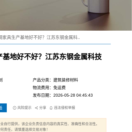
钢家具生产基地好不好？江苏东钢金属科..
产基地好不好？江苏东钢金属科技
制
产品分类：建筑装修材料
物流费用：免运费
发布日期：2026-05-28 04:45:43
话
风险提示
分享
违法侵权举报
企业自行提供，该企业负责信息内容的真实性、准确性和合法性。
任何责任，请慎重选择交易对象！