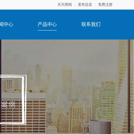
天天顺网
发布信息
免费注册
闻中心
产品中心
联系我们