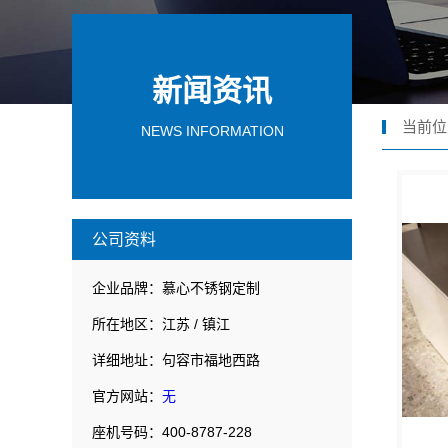
新闻资讯
当前位
NEWS INFORMATION
公司资料
企业品牌：慕心不锈钢定制
所在地区：江苏 / 镇江
详细地址：句容市福地西路
官方网站：
无
座机号码：400-8787-228