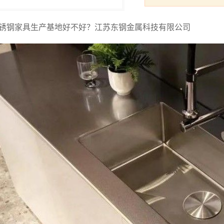
锈钢家具生产基地好不好？江苏东钢金属科技有限公司