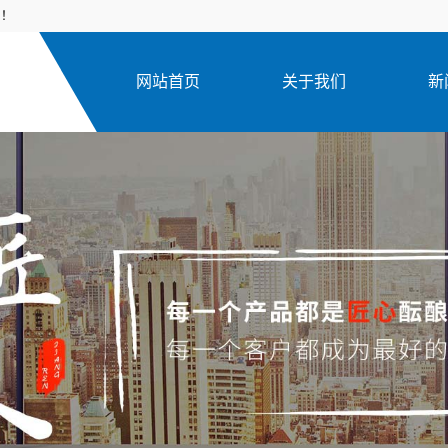
司！
网站首页
关于我们
新