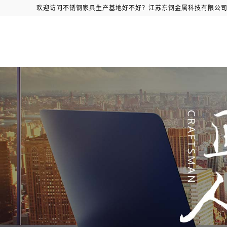
欢迎访问不锈钢家具生产基地好不好？江苏东钢金属科技有限公