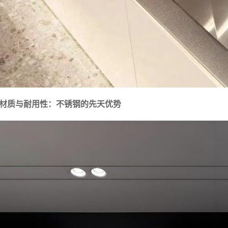
. 材质与耐用性：不锈钢的先天优势