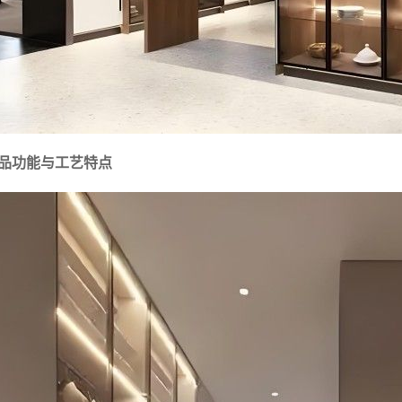
品功能与工艺特点