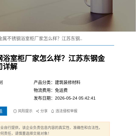
金属不锈钢浴室柜厂家怎么样？江苏东钢..
钢浴室柜厂家怎么样？江苏东钢金
司详解
制
产品分类：建筑装修材料
物流费用：免运费
发布日期：2026-05-24 05:42:41
话
风险提示
分享
违法侵权举报
企业自行提供，该企业负责信息内容的真实性、准确性和合法性。
任何责任，请慎重选择交易对象！