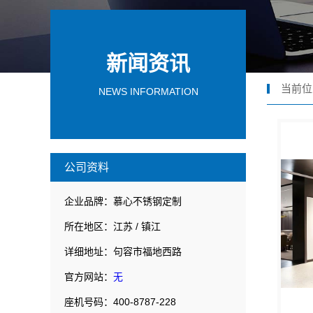
新闻资讯
当前位
NEWS INFORMATION
公司资料
企业品牌：慕心不锈钢定制
所在地区：江苏 / 镇江
详细地址：句容市福地西路
官方网站：
无
座机号码：400-8787-228