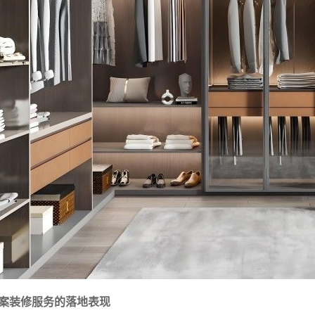
案装修服务的落地表现