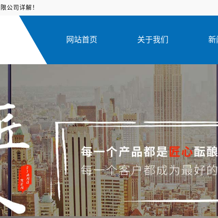
有限公司详解！
网站首页
关于我们
新