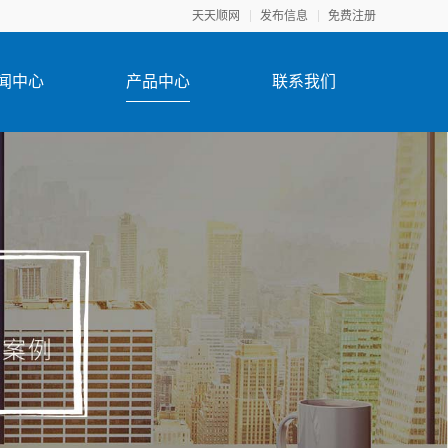
天天顺网
发布信息
免费注册
闻中心
产品中心
联系我们