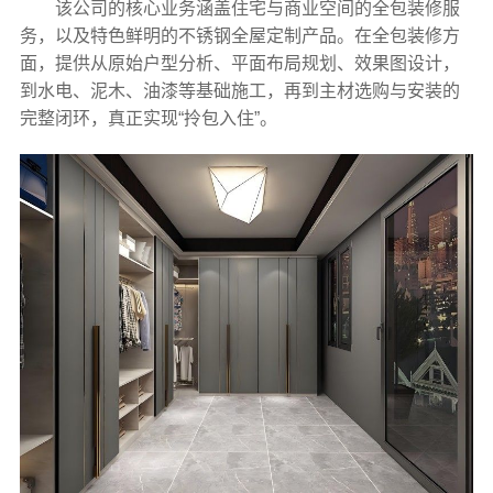
该公司的核心业务涵盖住宅与商业空间的全包装修服
务，以及特色鲜明的不锈钢全屋定制产品。在全包装修方
面，提供从原始户型分析、平面布局规划、效果图设计，
到水电、泥木、油漆等基础施工，再到主材选购与安装的
完整闭环，真正实现“拎包入住”。