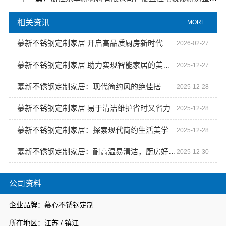
相关资讯
MORE+
慕新不锈钢定制家居 开启高品质厨房新时代
2026-02-27
慕新不锈钢定制家居 助力实现智能家居的美好愿景
2025-12-27
慕新不锈钢定制家居：现代简约风的绝佳搭
2025-12-28
慕新不锈钢定制家居 易于清洁维护省时又省力
2025-12-28
慕新不锈钢定制家居：探索现代简约生活美学
2025-12-28
慕新不锈钢定制家居：耐高温易清洁，厨房好帮手
2025-12-30
公司资料
企业品牌：慕心不锈钢定制
所在地区：江苏 / 镇江