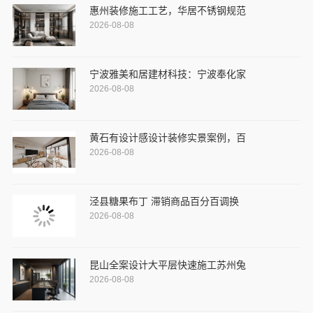
惠州装修施工工艺，华居不锈钢规范
2026-08-08
宁波雅美和居建材科技：宁波奉化家
2026-08-08
黄石有设计感设计装修实景案例，百
2026-08-08
泾县糖果布丁 滞销商品百分百调换
2026-08-08
昆山全案设计大平层快速施工苏州兔
2026-08-08