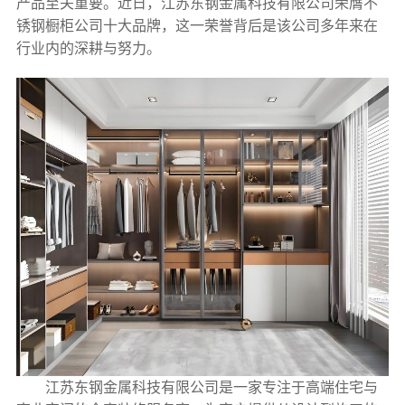
产品至关重要。近日，
江苏东钢金属科技有限公司荣膺不
锈钢橱柜公司十大品牌
，这一荣誉背后是该公司多年来在
行业内的深耕与努力。
江苏东钢金属科技有限公司是一家专注于高端住宅与