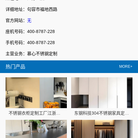
详细地址：句容市福地西路
官方网站：
无
座机号码：400-8787-228
手机号码：400-8787-228
主营业务：慕心不锈钢定制
热门产品
MORE+
不锈钢衣柜定制工厂江浙沪联系电话东钢科技
东钢科技304不锈钢家具定制工厂怎么样-江苏东钢