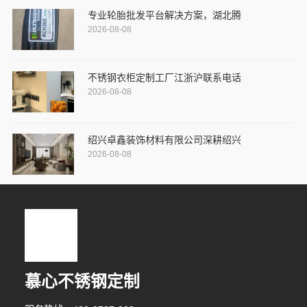
专业轮胎批发平台解决方案，湖北腾
2026-08-08
不锈钢衣柜定制工厂江浙沪联系电话
2026-08-08
绍兴卓鑫装饰材料有限公司深耕绍兴
2026-08-08
慕心不锈钢定制