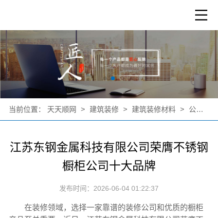
当前位置：
天天顺网
>
建筑装修
>
建筑装修材料
>
公司新闻
江苏东钢金属科技有限公司荣膺不锈钢
橱柜公司十大品牌
发布时间：2026-06-04 01:22:37
在装修领域，选择一家靠谱的装修公司和优质的橱柜