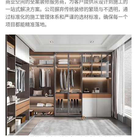
商业空间的全案装修服务商，为客户提供从设计到施工的
一站式解决方案。公司摒弃传统装修的繁琐与不透明，通
过标准化的施工管理体系和严谨的选材标准，确保每一个
项目都能精准落地。